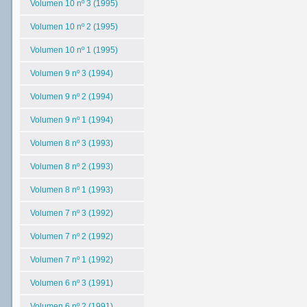
Volumen 10 nº 3 (1995)
Volumen 10 nº 2 (1995)
Volumen 10 nº 1 (1995)
Volumen 9 nº 3 (1994)
Volumen 9 nº 2 (1994)
Volumen 9 nº 1 (1994)
Volumen 8 nº 3 (1993)
Volumen 8 nº 2 (1993)
Volumen 8 nº 1 (1993)
Volumen 7 nº 3 (1992)
Volumen 7 nº 2 (1992)
Volumen 7 nº 1 (1992)
Volumen 6 nº 3 (1991)
Volumen 6 nº 2 (1991)