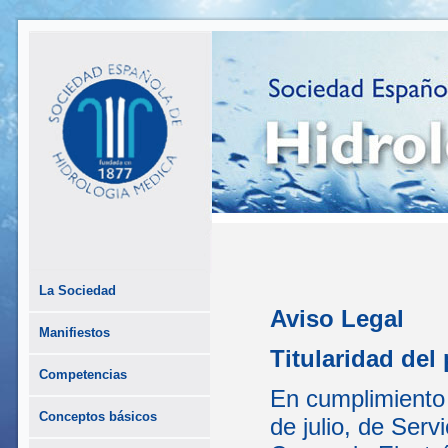
La Sociedad
Aviso Legal
Manifiestos
Titularidad del 
Competencias
En cumplimiento 
Conceptos básicos
de julio, de Serv