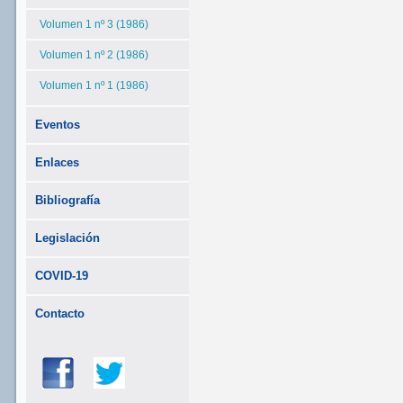
Volumen 1 nº 3 (1986)
Volumen 1 nº 2 (1986)
Volumen 1 nº 1 (1986)
Eventos
Enlaces
Bibliografía
Legislación
COVID-19
Contacto