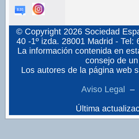
© Copyright 2026 Sociedad Espa
40 -1º izda. 28001 Madrid - Tel
La información contenida en est
consejo de un 
Los autores de la página web so
Aviso Legal
Última actualizac