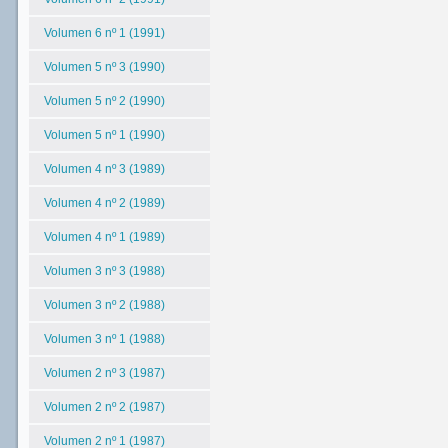
Volumen 6 nº 1 (1991)
Volumen 5 nº 3 (1990)
Volumen 5 nº 2 (1990)
Volumen 5 nº 1 (1990)
Volumen 4 nº 3 (1989)
Volumen 4 nº 2 (1989)
Volumen 4 nº 1 (1989)
Volumen 3 nº 3 (1988)
Volumen 3 nº 2 (1988)
Volumen 3 nº 1 (1988)
Volumen 2 nº 3 (1987)
Volumen 2 nº 2 (1987)
Volumen 2 nº 1 (1987)