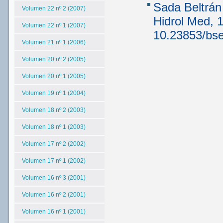
Sada Beltrán
Volumen 22 nº 2 (2007)
Hidrol Med, 
Volumen 22 nº 1 (2007)
10.23853/bs
Volumen 21 nº 1 (2006)
Volumen 20 nº 2 (2005)
Volumen 20 nº 1 (2005)
Volumen 19 nº 1 (2004)
Volumen 18 nº 2 (2003)
Volumen 18 nº 1 (2003)
Volumen 17 nº 2 (2002)
Volumen 17 nº 1 (2002)
Volumen 16 nº 3 (2001)
Volumen 16 nº 2 (2001)
Volumen 16 nº 1 (2001)