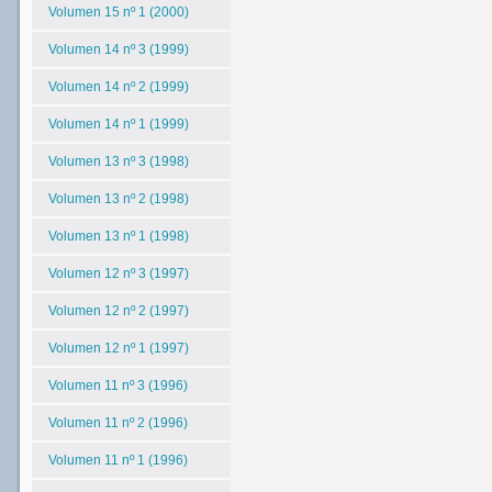
Volumen 15 nº 1 (2000)
Volumen 14 nº 3 (1999)
Volumen 14 nº 2 (1999)
Volumen 14 nº 1 (1999)
Volumen 13 nº 3 (1998)
Volumen 13 nº 2 (1998)
Volumen 13 nº 1 (1998)
Volumen 12 nº 3 (1997)
Volumen 12 nº 2 (1997)
Volumen 12 nº 1 (1997)
Volumen 11 nº 3 (1996)
Volumen 11 nº 2 (1996)
Volumen 11 nº 1 (1996)