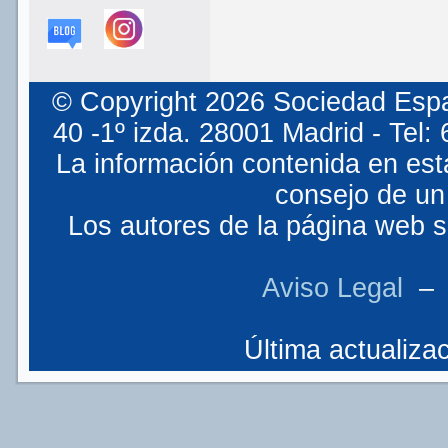
© Copyright 2026 Sociedad Espa
40 -1º izda. 28001 Madrid - Tel
La información contenida en est
consejo de un 
Los autores de la página web so
Aviso Legal
Última actualizac