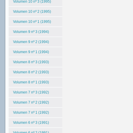
Volumen 10 nº 3 (1995)
Volumen 10 nº 2 (1995)
Volumen 10 nº 1 (1995)
Volumen 9 nº 3 (1994)
Volumen 9 nº 2 (1994)
Volumen 9 nº 1 (1994)
Volumen 8 nº 3 (1993)
Volumen 8 nº 2 (1993)
Volumen 8 nº 1 (1993)
Volumen 7 nº 3 (1992)
Volumen 7 nº 2 (1992)
Volumen 7 nº 1 (1992)
Volumen 6 nº 3 (1991)
Volumen 6 nº 2 (1991)