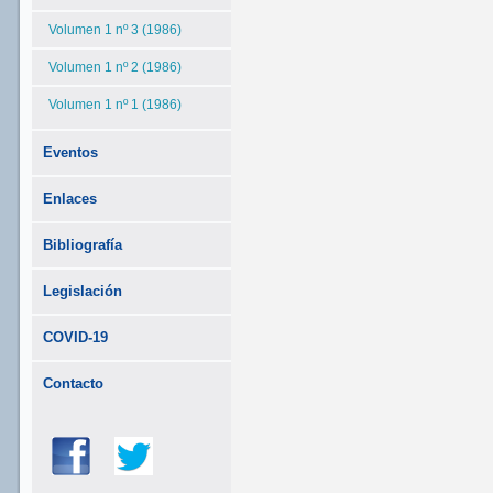
Volumen 1 nº 3 (1986)
Volumen 1 nº 2 (1986)
Volumen 1 nº 1 (1986)
Eventos
Enlaces
Bibliografía
Legislación
COVID-19
Contacto