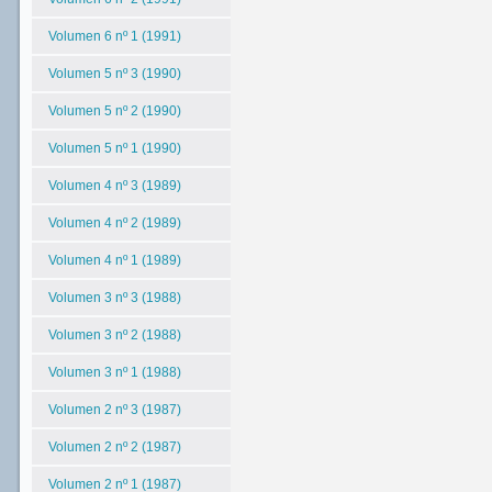
Volumen 6 nº 1 (1991)
Volumen 5 nº 3 (1990)
Volumen 5 nº 2 (1990)
Volumen 5 nº 1 (1990)
Volumen 4 nº 3 (1989)
Volumen 4 nº 2 (1989)
Volumen 4 nº 1 (1989)
Volumen 3 nº 3 (1988)
Volumen 3 nº 2 (1988)
Volumen 3 nº 1 (1988)
Volumen 2 nº 3 (1987)
Volumen 2 nº 2 (1987)
Volumen 2 nº 1 (1987)