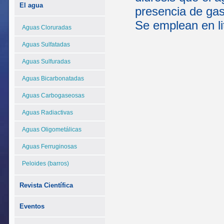
El agua
presencia de gas
Se emplean en lit
Aguas Cloruradas
Aguas Sulfatadas
Aguas Sulfuradas
Aguas Bicarbonatadas
Aguas Carbogaseosas
Aguas Radiactivas
Aguas Oligometálicas
Aguas Ferruginosas
Peloides (barros)
Revista Científica
Eventos