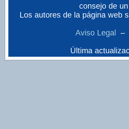
consejo de un 
Los autores de la página web so
Aviso Legal
Última actualizac