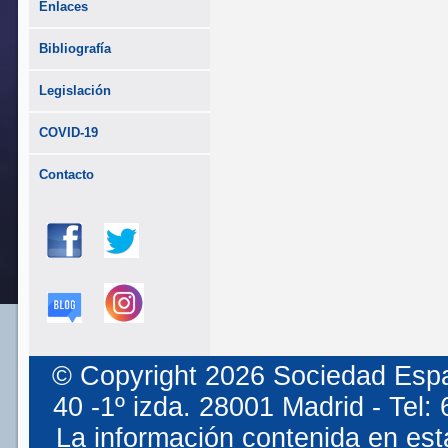
Enlaces
Bibliografía
Legislación
COVID-19
Contacto
© Copyright 2026 Sociedad Espa
40 -1º izda. 28001 Madrid - Tel
La información contenida en est