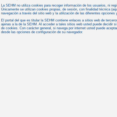
La SEHM no utiliza cookies para recoger información de los usuarios, ni regi
Únicamente se utilizan cookies propias, de sesión, con finalidad técnica (aqu
navegación a través del sitio web y la utilización de las diferentes opciones 
El portal del que es titular la SEHM contiene enlaces a sitios web de tercero
ajenas a la de la SEHM. Al acceder a tales sitios web usted puede decidir si
de cookies. Con carácter general, si navega por internet usted puede acepta
desde las opciones de configuración de su navegador.