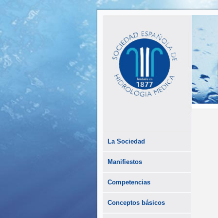
La Sociedad
Manifiestos
Competencias
Conceptos básicos