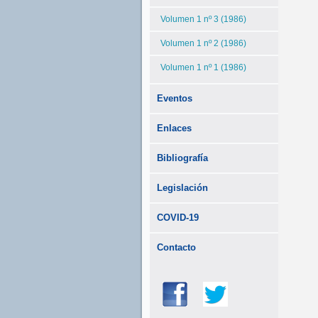
Volumen 1 nº 3 (1986)
Volumen 1 nº 2 (1986)
Volumen 1 nº 1 (1986)
Eventos
Enlaces
Bibliografía
Legislación
COVID-19
Contacto