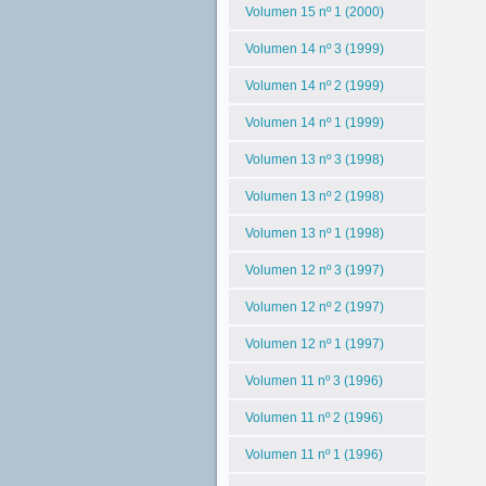
Volumen 15 nº 1 (2000)
Volumen 14 nº 3 (1999)
Volumen 14 nº 2 (1999)
Volumen 14 nº 1 (1999)
Volumen 13 nº 3 (1998)
Volumen 13 nº 2 (1998)
Volumen 13 nº 1 (1998)
Volumen 12 nº 3 (1997)
Volumen 12 nº 2 (1997)
Volumen 12 nº 1 (1997)
Volumen 11 nº 3 (1996)
Volumen 11 nº 2 (1996)
Volumen 11 nº 1 (1996)