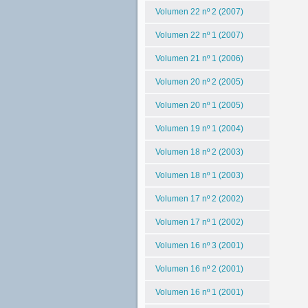
Volumen 22 nº 2 (2007)
Volumen 22 nº 1 (2007)
Volumen 21 nº 1 (2006)
Volumen 20 nº 2 (2005)
Volumen 20 nº 1 (2005)
Volumen 19 nº 1 (2004)
Volumen 18 nº 2 (2003)
Volumen 18 nº 1 (2003)
Volumen 17 nº 2 (2002)
Volumen 17 nº 1 (2002)
Volumen 16 nº 3 (2001)
Volumen 16 nº 2 (2001)
Volumen 16 nº 1 (2001)