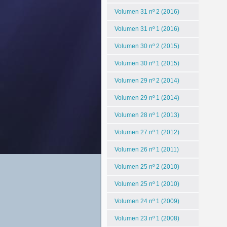
Volumen 31 nº 2 (2016)
Volumen 31 nº 1 (2016)
Volumen 30 nº 2 (2015)
Volumen 30 nº 1 (2015)
Volumen 29 nº 2 (2014)
Volumen 29 nº 1 (2014)
Volumen 28 nº 1 (2013)
Volumen 27 nº 1 (2012)
Volumen 26 nº 1 (2011)
Volumen 25 nº 2 (2010)
Volumen 25 nº 1 (2010)
Volumen 24 nº 1 (2009)
Volumen 23 nº 1 (2008)