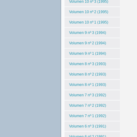
Volumen 10 nº 3 (1995)
Volumen 10 nº 2 (1995)
Volumen 10 nº 1 (1995)
Volumen 9 nº 3 (1994)
Volumen 9 nº 2 (1994)
Volumen 9 nº 1 (1994)
Volumen 8 nº 3 (1993)
Volumen 8 nº 2 (1993)
Volumen 8 nº 1 (1993)
Volumen 7 nº 3 (1992)
Volumen 7 nº 2 (1992)
Volumen 7 nº 1 (1992)
Volumen 6 nº 3 (1991)
Volumen 6 nº 2 (1991)