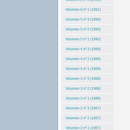
Volumen 6 nº 1 (1991)
Volumen 5 nº 3 (1990)
Volumen 5 nº 2 (1990)
Volumen 5 nº 1 (1990)
Volumen 4 nº 3 (1989)
Volumen 4 nº 2 (1989)
Volumen 4 nº 1 (1989)
Volumen 3 nº 3 (1988)
Volumen 3 nº 2 (1988)
Volumen 3 nº 1 (1988)
Volumen 2 nº 3 (1987)
Volumen 2 nº 2 (1987)
Volumen 2 nº 1 (1987)