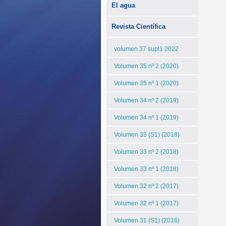
El agua
Revista Científica
volumen 37 supl1 2022
Volumen 35 nº 2 (2020)
Volumen 35 nº 1 (2020)
Volumen 34 nº 2 (2019)
Volumen 34 nº 1 (2019)
Volumen 33 (S1) (2018)
Volumen 33 nº 2 (2018)
Volumen 33 nº 1 (2018)
Volumen 32 nº 2 (2017)
Volumen 32 nº 1 (2017)
Volumen 31 (S1) (2016)