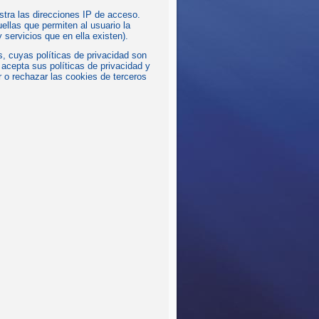
stra las direcciones IP de acceso.
ellas que permiten al usuario la
y servicios que en ella existen).
s, cuyas políticas de privacidad son
 acepta sus políticas de privacidad y
r o rechazar las cookies de terceros