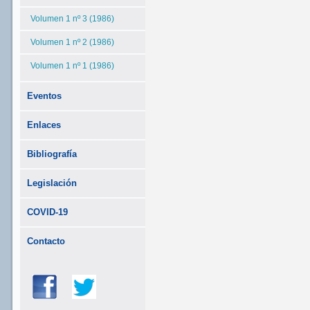
Volumen 1 nº 3 (1986)
Volumen 1 nº 2 (1986)
Volumen 1 nº 1 (1986)
Eventos
Enlaces
Bibliografía
Legislación
COVID-19
Contacto