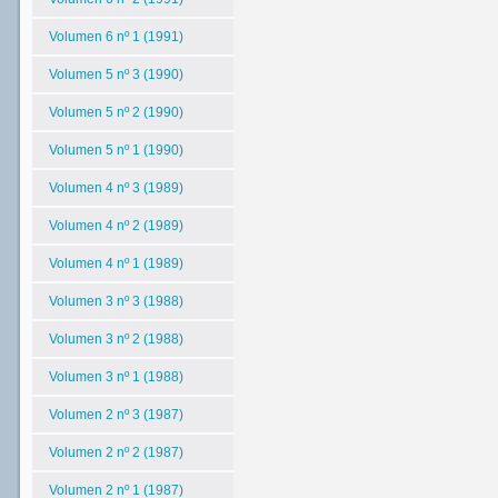
Volumen 6 nº 1 (1991)
Volumen 5 nº 3 (1990)
Volumen 5 nº 2 (1990)
Volumen 5 nº 1 (1990)
Volumen 4 nº 3 (1989)
Volumen 4 nº 2 (1989)
Volumen 4 nº 1 (1989)
Volumen 3 nº 3 (1988)
Volumen 3 nº 2 (1988)
Volumen 3 nº 1 (1988)
Volumen 2 nº 3 (1987)
Volumen 2 nº 2 (1987)
Volumen 2 nº 1 (1987)