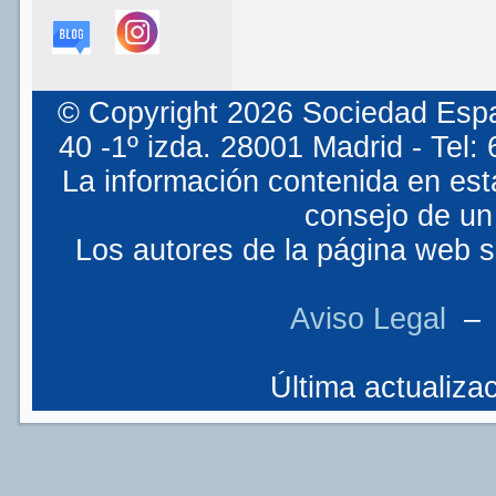
© Copyright 2026 Sociedad Espa
40 -1º izda. 28001 Madrid - Tel
La información contenida en est
consejo de un 
Los autores de la página web so
Aviso Legal
Última actualizac