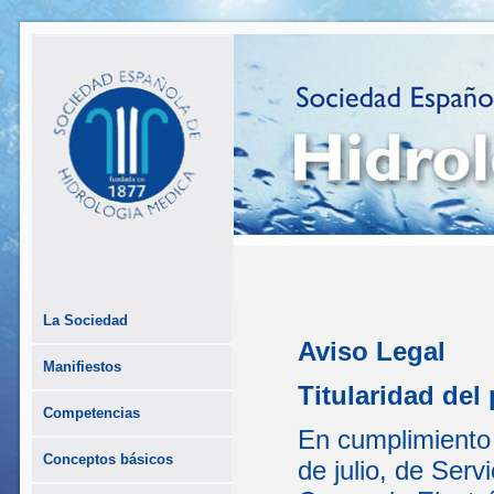
La Sociedad
Aviso Legal
Manifiestos
Titularidad del 
Competencias
En cumplimiento 
Conceptos básicos
de julio, de Serv