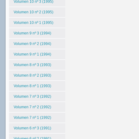
Volumen 10 nº 3 (1995)
Volumen 10 nº 2 (1995)
Volumen 10 nº 1 (1995)
Volumen 9 nº 3 (1994)
Volumen 9 nº 2 (1994)
Volumen 9 nº 1 (1994)
Volumen 8 nº 3 (1993)
Volumen 8 nº 2 (1993)
Volumen 8 nº 1 (1993)
Volumen 7 nº 3 (1992)
Volumen 7 nº 2 (1992)
Volumen 7 nº 1 (1992)
Volumen 6 nº 3 (1991)
Volumen 6 nº 2 (1991)