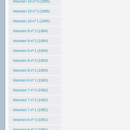
Volumen 10 nº 3 (1995)
Volumen 10 nº 2 (1995)
Volumen 10 nº 1 (1995)
Volumen 9 nº 3 (1994)
Volumen 9 nº 2 (1994)
Volumen 9 nº 1 (1994)
Volumen 8 nº 3 (1993)
Volumen 8 nº 2 (1993)
Volumen 8 nº 1 (1993)
Volumen 7 nº 3 (1992)
Volumen 7 nº 2 (1992)
Volumen 7 nº 1 (1992)
Volumen 6 nº 3 (1991)
Volumen 6 nº 2 (1991)