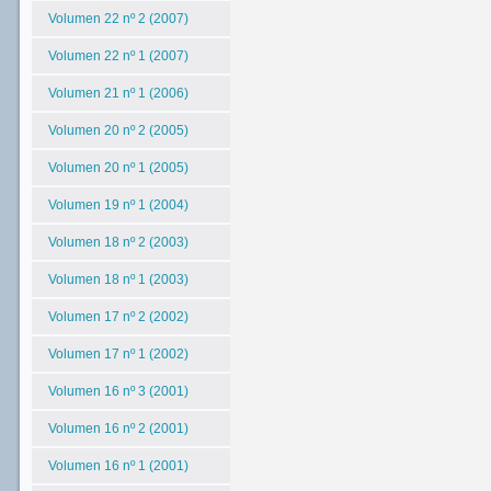
Volumen 22 nº 2 (2007)
Volumen 22 nº 1 (2007)
Volumen 21 nº 1 (2006)
Volumen 20 nº 2 (2005)
Volumen 20 nº 1 (2005)
Volumen 19 nº 1 (2004)
Volumen 18 nº 2 (2003)
Volumen 18 nº 1 (2003)
Volumen 17 nº 2 (2002)
Volumen 17 nº 1 (2002)
Volumen 16 nº 3 (2001)
Volumen 16 nº 2 (2001)
Volumen 16 nº 1 (2001)