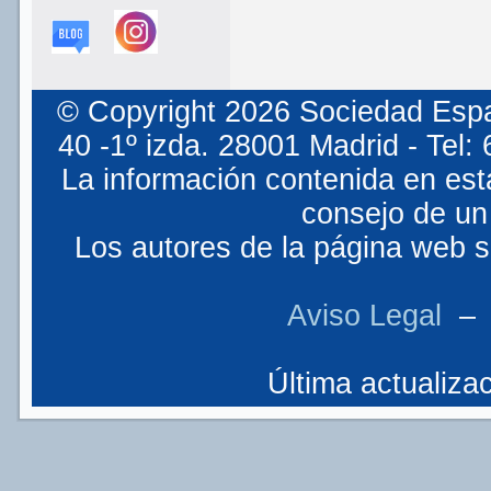
© Copyright 2026 Sociedad Espa
40 -1º izda. 28001 Madrid - Tel
La información contenida en est
consejo de un 
Los autores de la página web so
Aviso Legal
Última actualizac