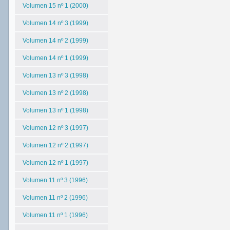
Volumen 15 nº 1 (2000)
Volumen 14 nº 3 (1999)
Volumen 14 nº 2 (1999)
Volumen 14 nº 1 (1999)
Volumen 13 nº 3 (1998)
Volumen 13 nº 2 (1998)
Volumen 13 nº 1 (1998)
Volumen 12 nº 3 (1997)
Volumen 12 nº 2 (1997)
Volumen 12 nº 1 (1997)
Volumen 11 nº 3 (1996)
Volumen 11 nº 2 (1996)
Volumen 11 nº 1 (1996)