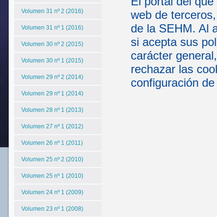
El portal del que
Volumen 31 nº 2 (2016)
web de terceros,
de la SEHM. Al a
Volumen 31 nº 1 (2016)
si acepta sus po
Volumen 30 nº 2 (2015)
carácter general
Volumen 30 nº 1 (2015)
rechazar las coo
Volumen 29 nº 2 (2014)
configuración de
Volumen 29 nº 1 (2014)
Volumen 28 nº 1 (2013)
Volumen 27 nº 1 (2012)
Volumen 26 nº 1 (2011)
Volumen 25 nº 2 (2010)
Volumen 25 nº 1 (2010)
Volumen 24 nº 1 (2009)
Volumen 23 nº 1 (2008)