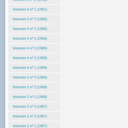
Volumen 6 nº 1 (1991)
Volumen 5 nº 3 (1990)
Volumen 5 nº 2 (1990)
Volumen 5 nº 1 (1990)
Volumen 4 nº 3 (1989)
Volumen 4 nº 2 (1989)
Volumen 4 nº 1 (1989)
Volumen 3 nº 3 (1988)
Volumen 3 nº 2 (1988)
Volumen 3 nº 1 (1988)
Volumen 2 nº 3 (1987)
Volumen 2 nº 2 (1987)
Volumen 2 nº 1 (1987)