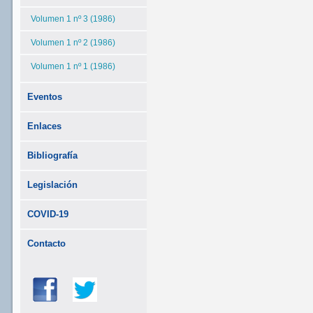
Volumen 1 nº 3 (1986)
Volumen 1 nº 2 (1986)
Volumen 1 nº 1 (1986)
Eventos
Enlaces
Bibliografía
Legislación
COVID-19
Contacto