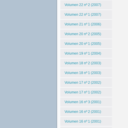
Volumen 22 nº 2 (2007)
Volumen 22 nº 1 (2007)
Volumen 21 nº 1 (2006)
Volumen 20 nº 2 (2005)
Volumen 20 nº 1 (2005)
Volumen 19 nº 1 (2004)
Volumen 18 nº 2 (2003)
Volumen 18 nº 1 (2003)
Volumen 17 nº 2 (2002)
Volumen 17 nº 1 (2002)
Volumen 16 nº 3 (2001)
Volumen 16 nº 2 (2001)
Volumen 16 nº 1 (2001)