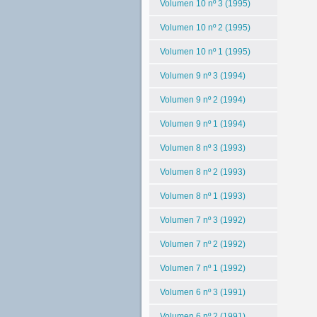
Volumen 10 nº 3 (1995)
Volumen 10 nº 2 (1995)
Volumen 10 nº 1 (1995)
Volumen 9 nº 3 (1994)
Volumen 9 nº 2 (1994)
Volumen 9 nº 1 (1994)
Volumen 8 nº 3 (1993)
Volumen 8 nº 2 (1993)
Volumen 8 nº 1 (1993)
Volumen 7 nº 3 (1992)
Volumen 7 nº 2 (1992)
Volumen 7 nº 1 (1992)
Volumen 6 nº 3 (1991)
Volumen 6 nº 2 (1991)