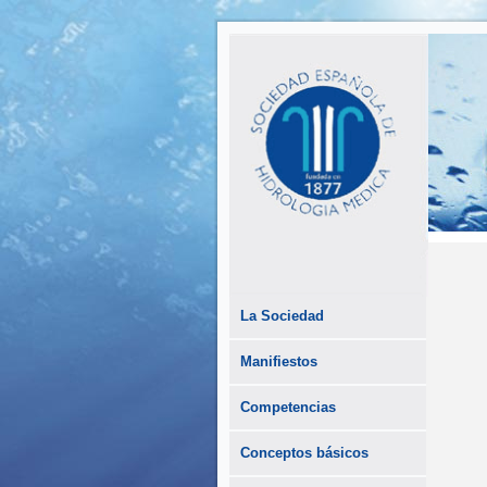
La Sociedad
Manifiestos
Competencias
Conceptos básicos