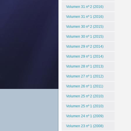
Volumen 31 nº 2 (2016)
Volumen 31 nº 1 (2016)
Volumen 30 nº 2 (2015)
Volumen 30 nº 1 (2015)
Volumen 29 nº 2 (2014)
Volumen 29 nº 1 (2014)
Volumen 28 nº 1 (2013)
Volumen 27 nº 1 (2012)
Volumen 26 nº 1 (2011)
Volumen 25 nº 2 (2010)
Volumen 25 nº 1 (2010)
Volumen 24 nº 1 (2009)
Volumen 23 nº 1 (2008)