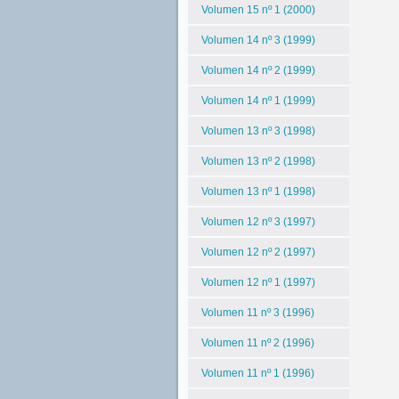
Volumen 15 nº 1 (2000)
Volumen 14 nº 3 (1999)
Volumen 14 nº 2 (1999)
Volumen 14 nº 1 (1999)
Volumen 13 nº 3 (1998)
Volumen 13 nº 2 (1998)
Volumen 13 nº 1 (1998)
Volumen 12 nº 3 (1997)
Volumen 12 nº 2 (1997)
Volumen 12 nº 1 (1997)
Volumen 11 nº 3 (1996)
Volumen 11 nº 2 (1996)
Volumen 11 nº 1 (1996)