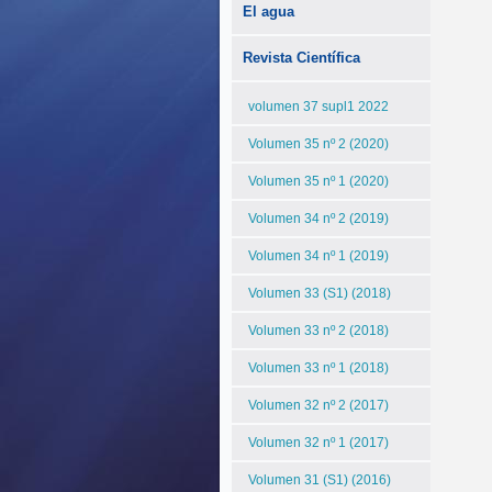
El agua
Revista Científica
volumen 37 supl1 2022
Volumen 35 nº 2 (2020)
Volumen 35 nº 1 (2020)
Volumen 34 nº 2 (2019)
Volumen 34 nº 1 (2019)
Volumen 33 (S1) (2018)
Volumen 33 nº 2 (2018)
Volumen 33 nº 1 (2018)
Volumen 32 nº 2 (2017)
Volumen 32 nº 1 (2017)
Volumen 31 (S1) (2016)