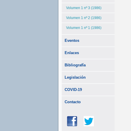
Volumen 1 nº 3 (1986)
Volumen 1 nº 2 (1986)
Volumen 1 nº 1 (1986)
Eventos
Enlaces
Bibliografía
Legislación
COVID-19
Contacto