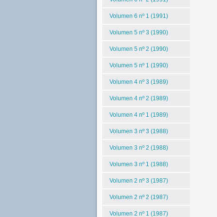
Volumen 6 nº 1 (1991)
Volumen 5 nº 3 (1990)
Volumen 5 nº 2 (1990)
Volumen 5 nº 1 (1990)
Volumen 4 nº 3 (1989)
Volumen 4 nº 2 (1989)
Volumen 4 nº 1 (1989)
Volumen 3 nº 3 (1988)
Volumen 3 nº 2 (1988)
Volumen 3 nº 1 (1988)
Volumen 2 nº 3 (1987)
Volumen 2 nº 2 (1987)
Volumen 2 nº 1 (1987)