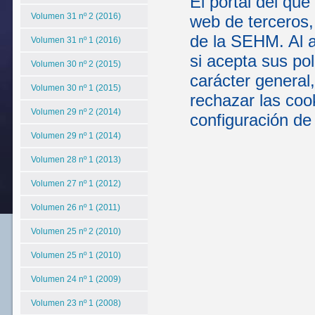
El portal del que
Volumen 31 nº 2 (2016)
web de terceros,
de la SEHM. Al a
Volumen 31 nº 1 (2016)
si acepta sus po
Volumen 30 nº 2 (2015)
carácter general
Volumen 30 nº 1 (2015)
rechazar las coo
Volumen 29 nº 2 (2014)
configuración de
Volumen 29 nº 1 (2014)
Volumen 28 nº 1 (2013)
Volumen 27 nº 1 (2012)
Volumen 26 nº 1 (2011)
Volumen 25 nº 2 (2010)
Volumen 25 nº 1 (2010)
Volumen 24 nº 1 (2009)
Volumen 23 nº 1 (2008)