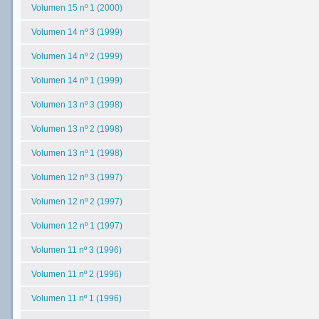
Volumen 15 nº 1 (2000)
Volumen 14 nº 3 (1999)
Volumen 14 nº 2 (1999)
Volumen 14 nº 1 (1999)
Volumen 13 nº 3 (1998)
Volumen 13 nº 2 (1998)
Volumen 13 nº 1 (1998)
Volumen 12 nº 3 (1997)
Volumen 12 nº 2 (1997)
Volumen 12 nº 1 (1997)
Volumen 11 nº 3 (1996)
Volumen 11 nº 2 (1996)
Volumen 11 nº 1 (1996)