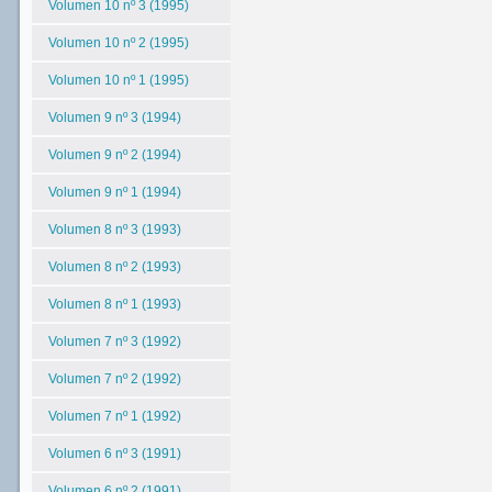
Volumen 10 nº 3 (1995)
Volumen 10 nº 2 (1995)
Volumen 10 nº 1 (1995)
Volumen 9 nº 3 (1994)
Volumen 9 nº 2 (1994)
Volumen 9 nº 1 (1994)
Volumen 8 nº 3 (1993)
Volumen 8 nº 2 (1993)
Volumen 8 nº 1 (1993)
Volumen 7 nº 3 (1992)
Volumen 7 nº 2 (1992)
Volumen 7 nº 1 (1992)
Volumen 6 nº 3 (1991)
Volumen 6 nº 2 (1991)