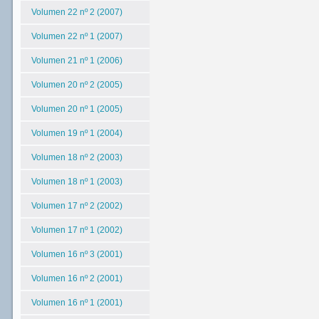
Volumen 22 nº 2 (2007)
Volumen 22 nº 1 (2007)
Volumen 21 nº 1 (2006)
Volumen 20 nº 2 (2005)
Volumen 20 nº 1 (2005)
Volumen 19 nº 1 (2004)
Volumen 18 nº 2 (2003)
Volumen 18 nº 1 (2003)
Volumen 17 nº 2 (2002)
Volumen 17 nº 1 (2002)
Volumen 16 nº 3 (2001)
Volumen 16 nº 2 (2001)
Volumen 16 nº 1 (2001)