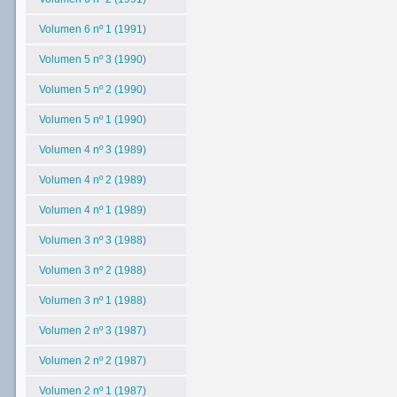
Volumen 6 nº 1 (1991)
Volumen 5 nº 3 (1990)
Volumen 5 nº 2 (1990)
Volumen 5 nº 1 (1990)
Volumen 4 nº 3 (1989)
Volumen 4 nº 2 (1989)
Volumen 4 nº 1 (1989)
Volumen 3 nº 3 (1988)
Volumen 3 nº 2 (1988)
Volumen 3 nº 1 (1988)
Volumen 2 nº 3 (1987)
Volumen 2 nº 2 (1987)
Volumen 2 nº 1 (1987)