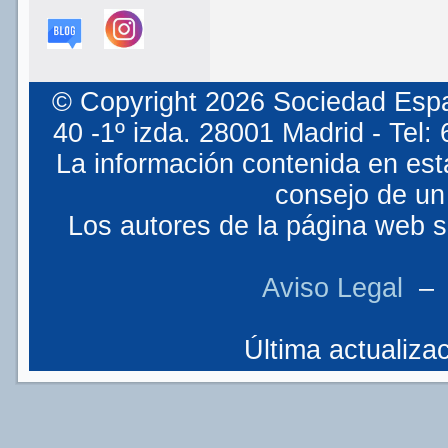
© Copyright 2026 Sociedad Espa
40 -1º izda. 28001 Madrid - Tel
La información contenida en est
consejo de un 
Los autores de la página web so
Aviso Legal
Última actualizac