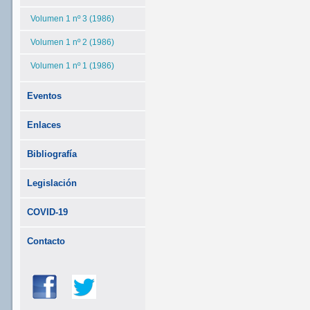
Volumen 1 nº 3 (1986)
Volumen 1 nº 2 (1986)
Volumen 1 nº 1 (1986)
Eventos
Enlaces
Bibliografía
Legislación
COVID-19
Contacto