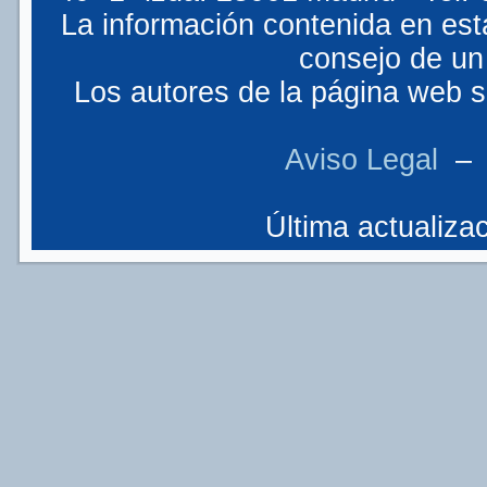
La información contenida en est
consejo de un 
Los autores de la página web so
Aviso Legal
Última actualizac