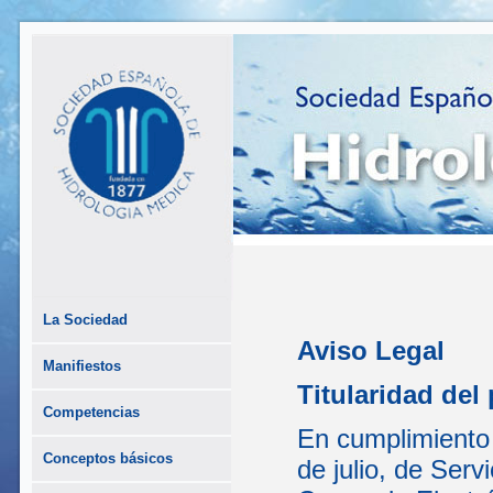
La Sociedad
Aviso Legal
Manifiestos
Titularidad del 
Competencias
En cumplimiento 
Conceptos básicos
de julio, de Serv