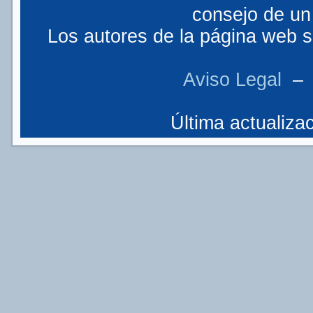
consejo de un 
Los autores de la página web so
Aviso Legal
Última actualizac