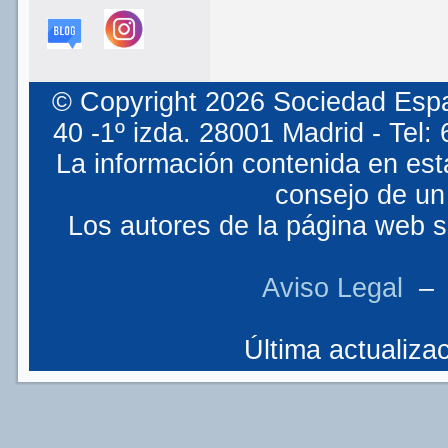
© Copyright 2026 Sociedad Espa
40 -1º izda. 28001 Madrid - Tel
La información contenida en est
consejo de un 
Los autores de la página web so
Aviso Legal
Última actualizac