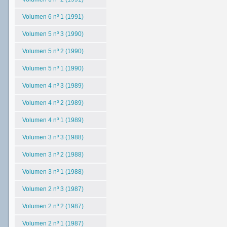
Volumen 6 nº 1 (1991)
Volumen 5 nº 3 (1990)
Volumen 5 nº 2 (1990)
Volumen 5 nº 1 (1990)
Volumen 4 nº 3 (1989)
Volumen 4 nº 2 (1989)
Volumen 4 nº 1 (1989)
Volumen 3 nº 3 (1988)
Volumen 3 nº 2 (1988)
Volumen 3 nº 1 (1988)
Volumen 2 nº 3 (1987)
Volumen 2 nº 2 (1987)
Volumen 2 nº 1 (1987)