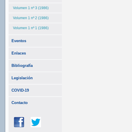
Volumen 1 nº 3 (1986)
Volumen 1 nº 2 (1986)
Volumen 1 nº 1 (1986)
Eventos
Enlaces
Bibliografía
Legislación
COVID-19
Contacto