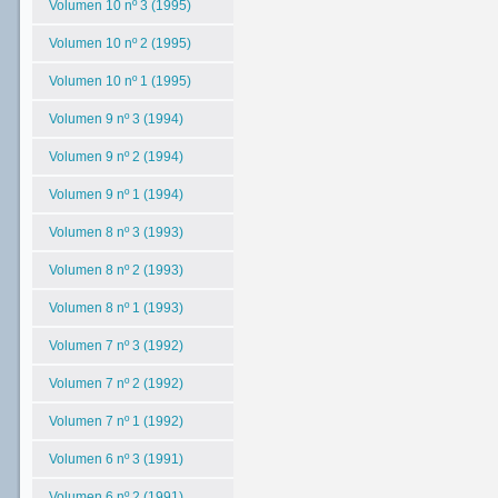
Volumen 10 nº 3 (1995)
Volumen 10 nº 2 (1995)
Volumen 10 nº 1 (1995)
Volumen 9 nº 3 (1994)
Volumen 9 nº 2 (1994)
Volumen 9 nº 1 (1994)
Volumen 8 nº 3 (1993)
Volumen 8 nº 2 (1993)
Volumen 8 nº 1 (1993)
Volumen 7 nº 3 (1992)
Volumen 7 nº 2 (1992)
Volumen 7 nº 1 (1992)
Volumen 6 nº 3 (1991)
Volumen 6 nº 2 (1991)