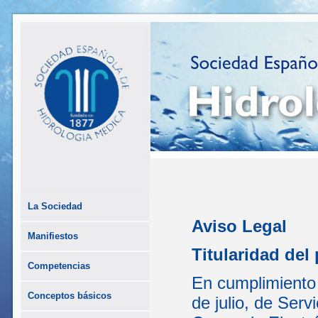
La Sociedad
Aviso Legal
Manifiestos
Titularidad del 
Competencias
En cumplimiento 
Conceptos básicos
de julio, de Serv