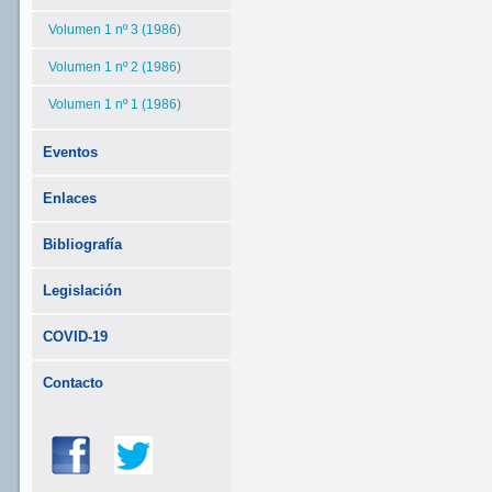
Volumen 1 nº 3 (1986)
Volumen 1 nº 2 (1986)
Volumen 1 nº 1 (1986)
Eventos
Enlaces
Bibliografía
Legislación
COVID-19
Contacto