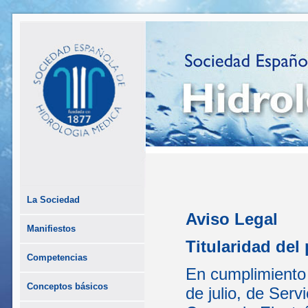
La Sociedad
Aviso Legal
Manifiestos
Titularidad del 
Competencias
En cumplimiento 
Conceptos básicos
de julio, de Serv