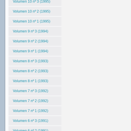
Volumen 10 nº 3 (1995)
Volumen 10 nº 2 (1995)
Volumen 10 nº 1 (1995)
Volumen 9 nº 3 (1994)
Volumen 9 nº 2 (1994)
Volumen 9 nº 1 (1994)
Volumen 8 nº 3 (1993)
Volumen 8 nº 2 (1993)
Volumen 8 nº 1 (1993)
Volumen 7 nº 3 (1992)
Volumen 7 nº 2 (1992)
Volumen 7 nº 1 (1992)
Volumen 6 nº 3 (1991)
Volumen 6 nº 2 (1991)