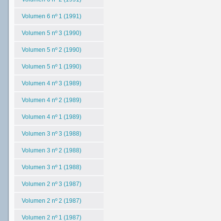
Volumen 6 nº 1 (1991)
Volumen 5 nº 3 (1990)
Volumen 5 nº 2 (1990)
Volumen 5 nº 1 (1990)
Volumen 4 nº 3 (1989)
Volumen 4 nº 2 (1989)
Volumen 4 nº 1 (1989)
Volumen 3 nº 3 (1988)
Volumen 3 nº 2 (1988)
Volumen 3 nº 1 (1988)
Volumen 2 nº 3 (1987)
Volumen 2 nº 2 (1987)
Volumen 2 nº 1 (1987)