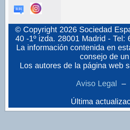
© Copyright 2026 Sociedad Espa
40 -1º izda. 28001 Madrid - Tel
La información contenida en est
consejo de un 
Los autores de la página web so
Aviso Legal
Última actualizac