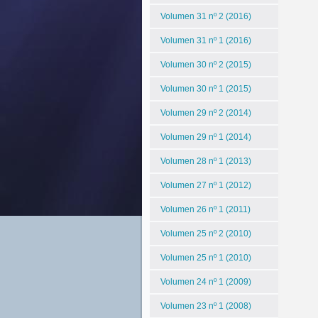
Volumen 31 nº 2 (2016)
Volumen 31 nº 1 (2016)
Volumen 30 nº 2 (2015)
Volumen 30 nº 1 (2015)
Volumen 29 nº 2 (2014)
Volumen 29 nº 1 (2014)
Volumen 28 nº 1 (2013)
Volumen 27 nº 1 (2012)
Volumen 26 nº 1 (2011)
Volumen 25 nº 2 (2010)
Volumen 25 nº 1 (2010)
Volumen 24 nº 1 (2009)
Volumen 23 nº 1 (2008)