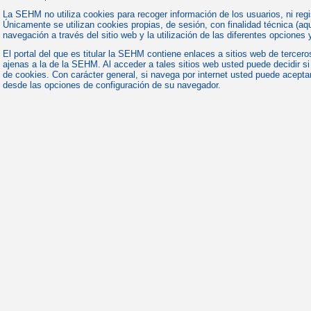
La SEHM no utiliza cookies para recoger información de los usuarios, ni regi
Únicamente se utilizan cookies propias, de sesión, con finalidad técnica (aqu
navegación a través del sitio web y la utilización de las diferentes opciones 
El portal del que es titular la SEHM contiene enlaces a sitios web de tercero
ajenas a la de la SEHM. Al acceder a tales sitios web usted puede decidir si
de cookies. Con carácter general, si navega por internet usted puede acepta
desde las opciones de configuración de su navegador.