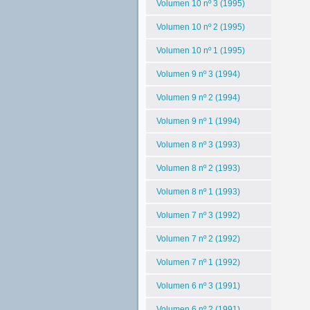
Volumen 10 nº 3 (1995)
Volumen 10 nº 2 (1995)
Volumen 10 nº 1 (1995)
Volumen 9 nº 3 (1994)
Volumen 9 nº 2 (1994)
Volumen 9 nº 1 (1994)
Volumen 8 nº 3 (1993)
Volumen 8 nº 2 (1993)
Volumen 8 nº 1 (1993)
Volumen 7 nº 3 (1992)
Volumen 7 nº 2 (1992)
Volumen 7 nº 1 (1992)
Volumen 6 nº 3 (1991)
Volumen 6 nº 2 (1991)