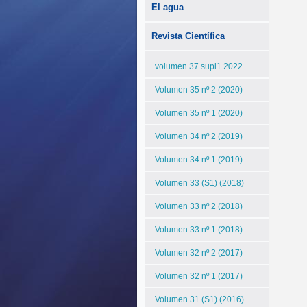
El agua
Revista Científica
volumen 37 supl1 2022
Volumen 35 nº 2 (2020)
Volumen 35 nº 1 (2020)
Volumen 34 nº 2 (2019)
Volumen 34 nº 1 (2019)
Volumen 33 (S1) (2018)
Volumen 33 nº 2 (2018)
Volumen 33 nº 1 (2018)
Volumen 32 nº 2 (2017)
Volumen 32 nº 1 (2017)
Volumen 31 (S1) (2016)