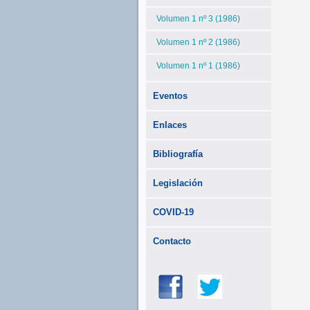
Volumen 1 nº 3 (1986)
Volumen 1 nº 2 (1986)
Volumen 1 nº 1 (1986)
Eventos
Enlaces
Bibliografía
Legislación
COVID-19
Contacto