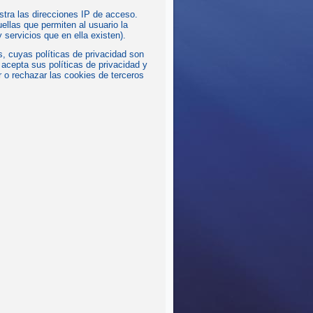
stra las direcciones IP de acceso.
ellas que permiten al usuario la
y servicios que en ella existen).
s, cuyas políticas de privacidad son
 acepta sus políticas de privacidad y
r o rechazar las cookies de terceros