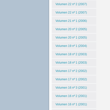
Volumen 22 nº 2 (2007)
Volumen 22 nº 1 (2007)
Volumen 21 nº 1 (2006)
Volumen 20 nº 2 (2005)
Volumen 20 nº 1 (2005)
Volumen 19 nº 1 (2004)
Volumen 18 nº 2 (2003)
Volumen 18 nº 1 (2003)
Volumen 17 nº 2 (2002)
Volumen 17 nº 1 (2002)
Volumen 16 nº 3 (2001)
Volumen 16 nº 2 (2001)
Volumen 16 nº 1 (2001)