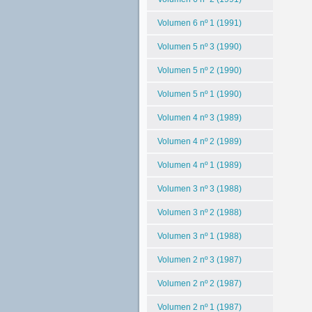
Volumen 6 nº 1 (1991)
Volumen 5 nº 3 (1990)
Volumen 5 nº 2 (1990)
Volumen 5 nº 1 (1990)
Volumen 4 nº 3 (1989)
Volumen 4 nº 2 (1989)
Volumen 4 nº 1 (1989)
Volumen 3 nº 3 (1988)
Volumen 3 nº 2 (1988)
Volumen 3 nº 1 (1988)
Volumen 2 nº 3 (1987)
Volumen 2 nº 2 (1987)
Volumen 2 nº 1 (1987)