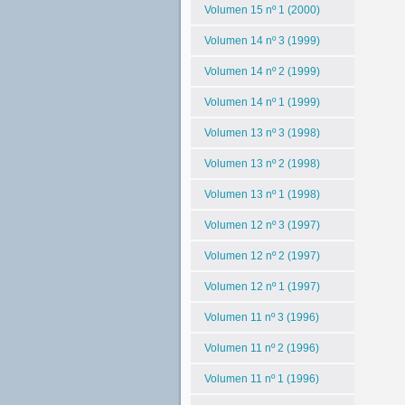
Volumen 15 nº 1 (2000)
Volumen 14 nº 3 (1999)
Volumen 14 nº 2 (1999)
Volumen 14 nº 1 (1999)
Volumen 13 nº 3 (1998)
Volumen 13 nº 2 (1998)
Volumen 13 nº 1 (1998)
Volumen 12 nº 3 (1997)
Volumen 12 nº 2 (1997)
Volumen 12 nº 1 (1997)
Volumen 11 nº 3 (1996)
Volumen 11 nº 2 (1996)
Volumen 11 nº 1 (1996)