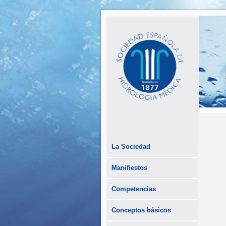
La Sociedad
Manifiestos
Competencias
Conceptos básicos