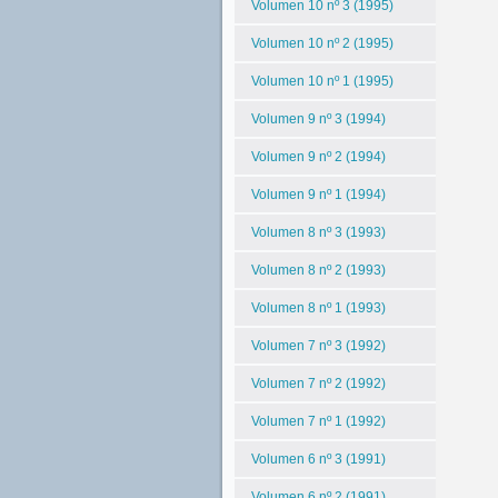
Volumen 10 nº 3 (1995)
Volumen 10 nº 2 (1995)
Volumen 10 nº 1 (1995)
Volumen 9 nº 3 (1994)
Volumen 9 nº 2 (1994)
Volumen 9 nº 1 (1994)
Volumen 8 nº 3 (1993)
Volumen 8 nº 2 (1993)
Volumen 8 nº 1 (1993)
Volumen 7 nº 3 (1992)
Volumen 7 nº 2 (1992)
Volumen 7 nº 1 (1992)
Volumen 6 nº 3 (1991)
Volumen 6 nº 2 (1991)