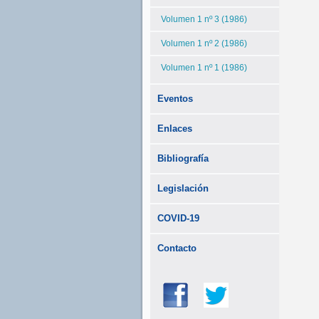
Volumen 1 nº 3 (1986)
Volumen 1 nº 2 (1986)
Volumen 1 nº 1 (1986)
Eventos
Enlaces
Bibliografía
Legislación
COVID-19
Contacto