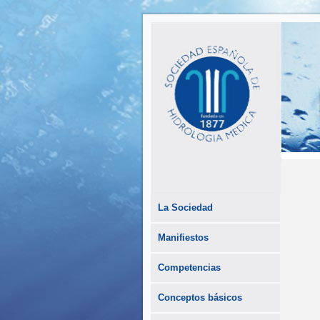
La Sociedad
Manifiestos
Competencias
Conceptos básicos