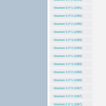
Volumen 6 nº 1 (1991)
Volumen 5 nº 3 (1990)
Volumen 5 nº 2 (1990)
Volumen 5 nº 1 (1990)
Volumen 4 nº 3 (1989)
Volumen 4 nº 2 (1989)
Volumen 4 nº 1 (1989)
Volumen 3 nº 3 (1988)
Volumen 3 nº 2 (1988)
Volumen 3 nº 1 (1988)
Volumen 2 nº 3 (1987)
Volumen 2 nº 2 (1987)
Volumen 2 nº 1 (1987)