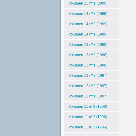
Volumen 15 nº 1 (2000)
Volumen 14 nº 3 (1999)
Volumen 14 nº 2 (1999)
Volumen 14 nº 1 (1999)
Volumen 13 nº 3 (1998)
Volumen 13 nº 2 (1998)
Volumen 13 nº 1 (1998)
Volumen 12 nº 3 (1997)
Volumen 12 nº 2 (1997)
Volumen 12 nº 1 (1997)
Volumen 11 nº 3 (1996)
Volumen 11 nº 2 (1996)
Volumen 11 nº 1 (1996)