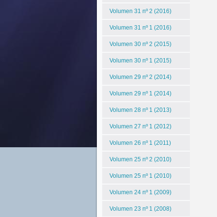
Volumen 31 nº 2 (2016)
Volumen 31 nº 1 (2016)
Volumen 30 nº 2 (2015)
Volumen 30 nº 1 (2015)
Volumen 29 nº 2 (2014)
Volumen 29 nº 1 (2014)
Volumen 28 nº 1 (2013)
Volumen 27 nº 1 (2012)
Volumen 26 nº 1 (2011)
Volumen 25 nº 2 (2010)
Volumen 25 nº 1 (2010)
Volumen 24 nº 1 (2009)
Volumen 23 nº 1 (2008)