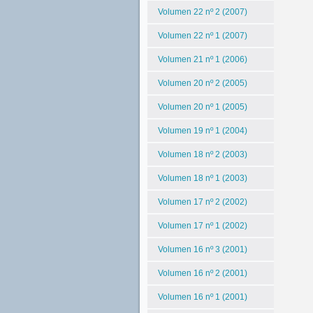
Volumen 22 nº 2 (2007)
Volumen 22 nº 1 (2007)
Volumen 21 nº 1 (2006)
Volumen 20 nº 2 (2005)
Volumen 20 nº 1 (2005)
Volumen 19 nº 1 (2004)
Volumen 18 nº 2 (2003)
Volumen 18 nº 1 (2003)
Volumen 17 nº 2 (2002)
Volumen 17 nº 1 (2002)
Volumen 16 nº 3 (2001)
Volumen 16 nº 2 (2001)
Volumen 16 nº 1 (2001)