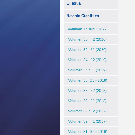
El agua
Revista Científica
volumen 37 supl1 2022
Volumen 35 nº 2 (2020)
Volumen 35 nº 1 (2020)
Volumen 34 nº 2 (2019)
Volumen 34 nº 1 (2019)
Volumen 33 (S1) (2018)
Volumen 33 nº 2 (2018)
Volumen 33 nº 1 (2018)
Volumen 32 nº 2 (2017)
Volumen 32 nº 1 (2017)
Volumen 31 (S1) (2016)