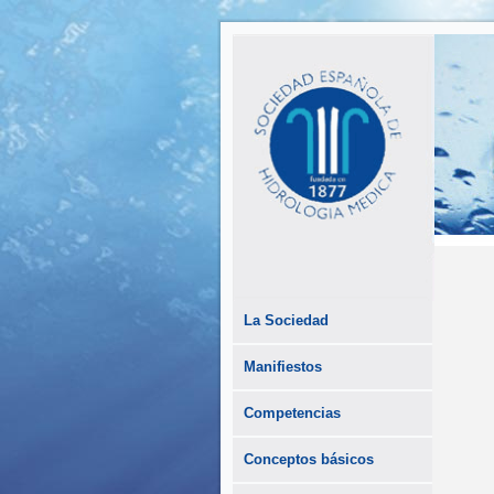
La Sociedad
Manifiestos
Competencias
Conceptos básicos