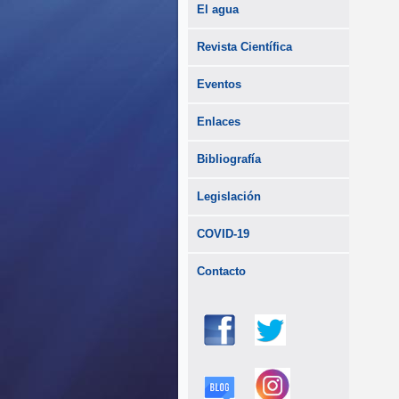
El agua
Revista Científica
Eventos
Enlaces
Bibliografía
Legislación
COVID-19
Contacto