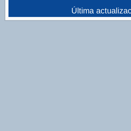
Última actualizac