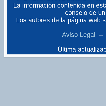
La información contenida en est
consejo de un 
Los autores de la página web so
Aviso Legal
Última actualizac