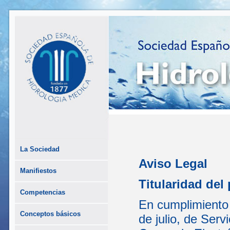
La Sociedad
Aviso Legal
Manifiestos
Titularidad del 
Competencias
En cumplimiento 
Conceptos básicos
de julio, de Serv