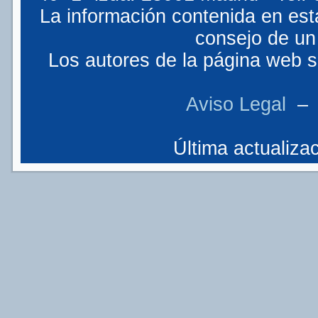
La información contenida en est
consejo de un 
Los autores de la página web so
Aviso Legal
Última actualizac