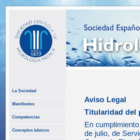
La Sociedad
Aviso Legal
Manifiestos
Titularidad del 
Competencias
En cumplimiento 
Conceptos básicos
de julio, de Serv