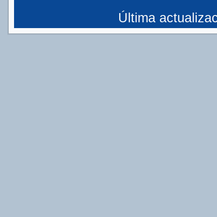
Última actualizac